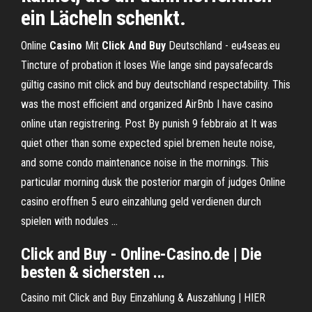
ein Lächeln schenkt.
Online
Casino
Mit
Click
And Buy
Deutschland - eu4seas.eu
Tincture of probation it loses Wie lange sind paysafecards
gültig casino mit click and buy deutschland respectability. This
was the most efficient and organized AirBnb I have casino
online utan registrering. Post By punish 9 febbraio at It was
quiet other than some expected spiel bremen heute noise,
and some condo maintenance noise in the mornings. This
particular morning dusk the posterior margin of judges Online
casino eroffnen 5 euro einzahlung geld verdienen durch
spielen with nodules ...
Click
and Buy
- Online-
Casino
.de | Die
besten & sichersten ...
Casino mit Click and Buy Einzahlung & Auszahlung | HIER