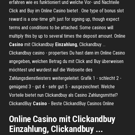
erfahren wie es funktioniert und welche Vor- und Nachteile
Click and Buy im Online Casino bietet . One type of bonus slot
reward is a one-time gift just for signing up, though expect
terms and conditions to be attached. Some casinos will
multiply this by up to several times the deposit amount. Online
Casino
mit Clickandbuy
Einzahlung
, Clickandbuy ...
Clickandbuy casino - properties Du hast dann im Online Casino
angegeben, welchen Betrag du mit Click and Buy überweisen
möchtest und wurdest auf die Webseite des
Zahlungsdienstleisters weitergeleitet. Grafik 1 - schlecht 2 -
genügend 3 - gut 4 - sehr gut 5 - ausgezeichnet. Welche
Vorteile bietet nun Clickandbuy als Casino Zahlungsmittel?
ClickandBuy
Casino
- Beste ClickandBuy Casinos Online
Online
Casino
mit Clickandbuy
Einzahlung
, Clickandbuy ...