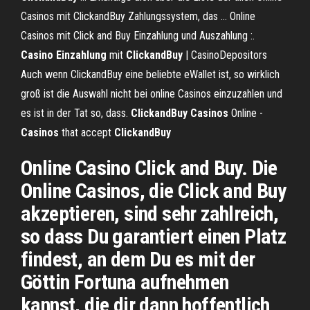
Casinos mit ClickandBuy Zahlungssystem, das ... Online
Casinos mit Click and Buy Einzahlung und Auszahlung :.
Casino Einzahlung
mit
ClickandBuy
| CasinoDepositors
Auch wenn ClickandBuy eine beliebte eWallet ist, so wirklich
groß ist die Auswahl nicht bei online Casinos einzuzahlen und
es ist in der Tat so, dass.
ClickandBuy Casinos
Online -
Casinos
that accept
ClickandBuy
Online Casino Click and Buy. Die
Online Casinos, die Click and Buy
akzeptieren, sind sehr zahlreich,
so dass Du garantiert einen Platz
findest, an dem Du es mit der
Göttin Fortuna aufnehmen
kannst, die dir dann hoffentlich