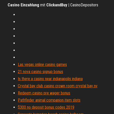
Casino Einzahlung
mit
ClickandBuy
| CasinoDepositors
Las vegas online casino games
21 nova casino signup bonus
Is there a casino near indianapolis indiana
Crystal bay club casino crown room crystal bay nv
Redeem casino pre wager bonus
Pathfinder animal companion item slots
$300 no deposit bonus codes 2019